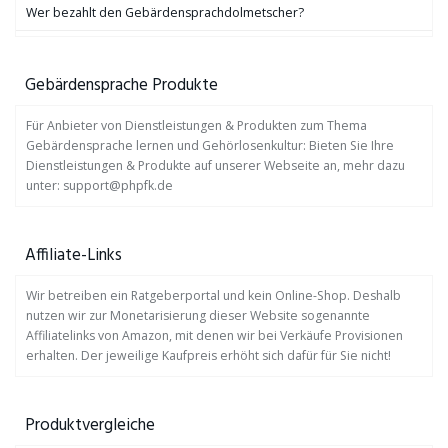
Wer bezahlt den Gebärdensprachdolmetscher?
Gebärdensprache Produkte
Für Anbieter von Dienstleistungen & Produkten zum Thema
Gebärdensprache lernen und Gehörlosenkultur: Bieten Sie Ihre
Dienstleistungen & Produkte auf unserer Webseite an, mehr dazu
unter: support@phpfk.de
Affiliate-Links
Wir betreiben ein Ratgeberportal und kein Online-Shop. Deshalb
nutzen wir zur Monetarisierung dieser Website sogenannte
Affiliatelinks von Amazon, mit denen wir bei Verkäufe Provisionen
erhalten. Der jeweilige Kaufpreis erhöht sich dafür für Sie nicht!
Produktvergleiche