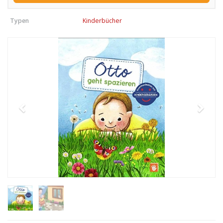
Typen
Kinderbücher