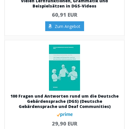
vielen Lernfunktionen, Grammatik und
Beispielsätzen in DGS-Videos
60,91 EUR
Zum Angebot
100 Fragen und Antworten rund um die Deutsche
Gebärdensprache (DGS) (Deutsche
Gebärdensprache und Deaf Communities)
29,90 EUR