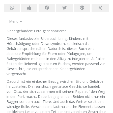
Menu
Kindergebärden: Otto geht spazieren
Dieses fantasievolle Bilderbuch bringt Kindern, mit
Hörschädigung oder Downsyndrom, spielerisch die
Gebärdensprache näher. Dadurch ist dieses Buch eine
absolute Empfehlung für Eltern oder Pädagogen, um
Babygebärden mühelos in den Alltag zu integrieren. Auf allen
Seiten des liebevoll gestalteten Buches, werden passend zur
Geschichte, die entsprechenden Kindergebärden
vorgemacht.
Dadurch ist ein einfacher Bezug zwischen Bild und Gebärde
herzustellen. Die realistisch gestaltete Geschichte handelt
von Otto, der sich zusammen mit seinem Papa auf den Weg
in den Park macht. Dabei begegnen den Beiden nicht nur ein
Bagger sondern auch Tiere. Und auch das Wetter spielt eine
wichtige Rolle. Verschiedene lautmalerische Elemente lassen
die kleinen Leser zu einem Teil der kindgerechten Geschichte