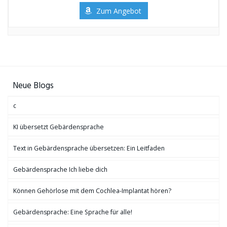
Zum Angebot
Neue Blogs
c
KI übersetzt Gebärdensprache
Text in Gebärdensprache übersetzen: Ein Leitfaden
Gebärdensprache Ich liebe dich
Können Gehörlose mit dem Cochlea-Implantat hören?
Gebärdensprache: Eine Sprache für alle!