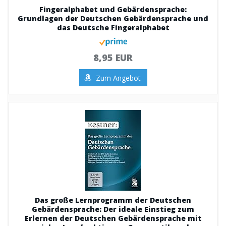
Fingeralphabet und Gebärdensprache:
Grundlagen der Deutschen Gebärdensprache und
das Deutsche Fingeralphabet
8,95 EUR
Zum Angebot
Das große Lernprogramm der Deutschen
Gebärdensprache: Der ideale Einstieg zum
Erlernen der Deutschen Gebärdensprache mit