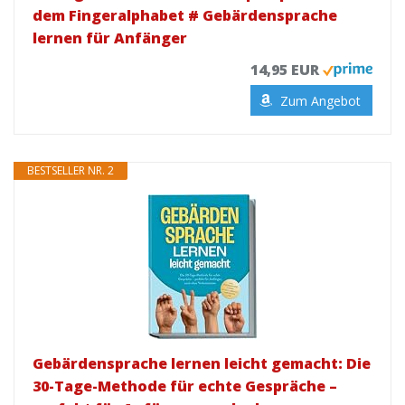
dem Fingeralphabet # Gebärdensprache
lernen für Anfänger
14,95 EUR
Zum Angebot
BESTSELLER NR. 2
Gebärdensprache lernen leicht gemacht: Die
30-Tage-Methode für echte Gespräche –