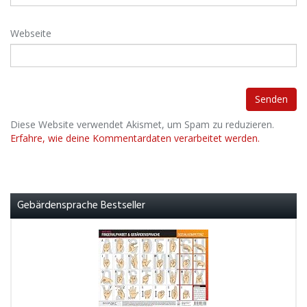
Webseite
Diese Website verwendet Akismet, um Spam zu reduzieren.
Erfahre, wie deine Kommentardaten verarbeitet werden.
Gebärdensprache Bestseller