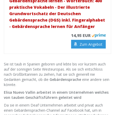
Gebärdensprache lernen - Wörterbuch: 400
praktische Vokabeln - Der illustrierte
Grundwortschatz der Deutschen
Gebärdensprache (DGS) inkl. Fingeralphabet
- Gebärdensprache lernen für Anfänger
14,95 EUR
Zum Angebot
Sie ist taub in Spanien geboren und lebte bis vor kurzem auch
auf der sonnigen Seite Westeuropas. Als sie sich entschloss
nach Großbritannien zu ziehen, hat sie sich generell nie
Gedanken gemacht, ob die
Gebärdensprache
eine andere sein
könnte.
Elisa Nuevo Vallin arbeitet in einem Unternehmen welches
von tauben Geschäftsführern geleitet wird
Da sie in einem Deaf Unternehmen arbeitet und privat auch
einen Gebärdensprachen-Channel auf Facebook hat, um in