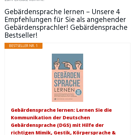
Gebärdensprache lernen – Unsere 4
Empfehlungen für Sie als angehender
Gebärdensprachler! Gebärdensprache
Bestseller!
BESTSELLER NR. 1
Gebärdensprache lernen: Lernen Sie die
Kommunikation der Deutschen
Gebärdensprache (DGS) mit Hilfe der
richtigen Mimik, Gestik, Körpersprache &