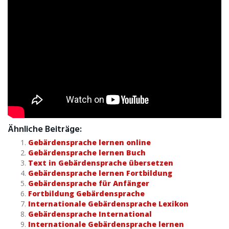
Ähnliche Beiträge:
Gebärdensprache lernen online
Gebärdensprache lernen Buch
Text in Gebärdensprache übersetzen
Gebärdensprache lernen Fortbildung
Gebärdensprache für Anfänger
Fortbildung Gebärdensprache
Internationale Gebärdensprache Lexikon
Gebärdensprache International
Internationale Gebärdensprache lernen