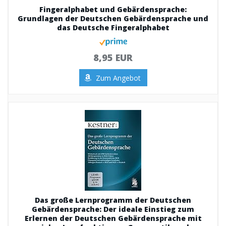
Fingeralphabet und Gebärdensprache:
Grundlagen der Deutschen Gebärdensprache und
das Deutsche Fingeralphabet
8,95 EUR
Zum Angebot
Das große Lernprogramm der Deutschen
Gebärdensprache: Der ideale Einstieg zum
Erlernen der Deutschen Gebärdensprache mit