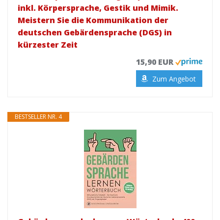
inkl. Körpersprache, Gestik und Mimik.
Meistern Sie die Kommunikation der
deutschen Gebärdensprache (DGS) in
kürzester Zeit
15,90 EUR
Zum Angebot
BESTSELLER NR. 4