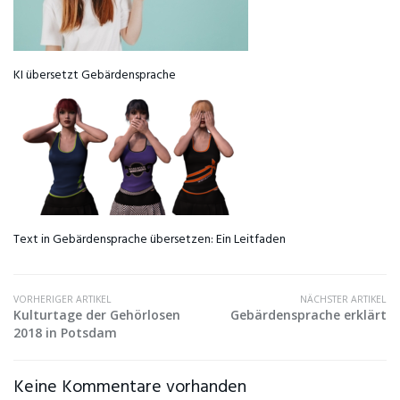
KI übersetzt Gebärdensprache
Text in Gebärdensprache übersetzen: Ein Leitfaden
VORHERIGER ARTIKEL
NÄCHSTER ARTIKEL
Kulturtage der Gehörlosen
Gebärdensprache erklärt
2018 in Potsdam
Keine Kommentare vorhanden