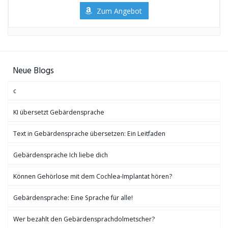
Zum Angebot
Neue Blogs
c
KI übersetzt Gebärdensprache
Text in Gebärdensprache übersetzen: Ein Leitfaden
Gebärdensprache Ich liebe dich
Können Gehörlose mit dem Cochlea-Implantat hören?
Gebärdensprache: Eine Sprache für alle!
Wer bezahlt den Gebärdensprachdolmetscher?