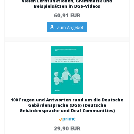
vielen Lernfunktionen, Grammatik und
Beispielsätzen in DGS-Videos
60,91 EUR
Zum Angebot
100 Fragen und Antworten rund um die Deutsche
Gebärdensprache (DGS) (Deutsche
Gebärdensprache und Deaf Communities)
29,90 EUR