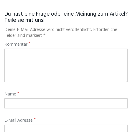
Du hast eine Frage oder eine Meinung zum Artikel?
Teile sie mit uns!
Deine E-Mail-Adresse wird nicht veröffentlicht. Erforderliche
Felder sind markiert *
*
Kommentar
*
Name
*
E-Mail Adresse