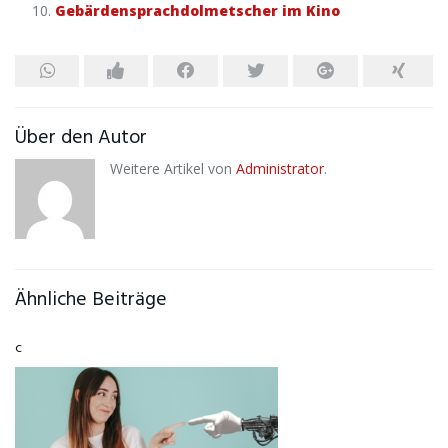
Gebärdensprachdolmetscher im Kino
Über den Autor
Weitere Artikel von
Administrator
.
Ähnliche Beiträge
c