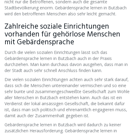
nicht nur die Betroffenen, sondern auch die gesamte
Stadtbevölkerung enorm. Gebärdensprache lernen in Butzbach
wird den betroffenen Menschen also sehr leicht gemacht.
Zahlreiche soziale Einrichtungen
vorhanden für gehörlose Menschen
mit Gebärdensprache
Durch die vielen sozialen Einrichtungen lässt sich das
Gebärdensprache lernen in Butzbach auch in der Praxis
durchziehen. Man kann durchaus davon ausgehen, dass man in
der Stadt auch sehr schnell Anschluss finden kann.
Die vielen sozialen Einrichtungen achten auch sehr stark darauf,
dass sich die Menschen untereinander vermischen und so eine
sehr bunte und zusammengeschweißte Gesellschaft zum Wohle
aller Menschen in Butzbach entstehen kann. Auch das ist ein
Verdienst der lokal ansässigen Gesellschaft, die bekannt dafür
ist, dass man sich politisch und ehrenamtlich engagieren muss,
damit auch der Zusammenhalt gegeben ist.
Gebärdensprache lernen in Butzbach wird dadurch zu keiner
zusätzlichen Herausforderung. Gebärdensprache lernen in