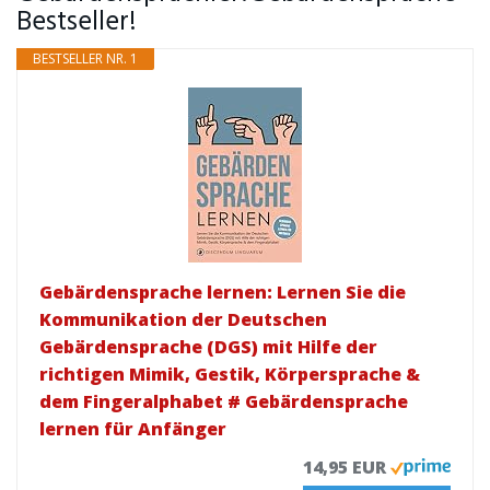
Bestseller!
BESTSELLER NR. 1
Gebärdensprache lernen: Lernen Sie die
Kommunikation der Deutschen
Gebärdensprache (DGS) mit Hilfe der
richtigen Mimik, Gestik, Körpersprache &
dem Fingeralphabet # Gebärdensprache
lernen für Anfänger
14,95 EUR