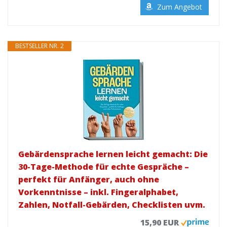
Zum Angebot
BESTSELLER NR. 2
Gebärdensprache lernen leicht gemacht: Die
30-Tage-Methode für echte Gespräche –
perfekt für Anfänger, auch ohne
Vorkenntnisse – inkl. Fingeralphabet,
Zahlen, Notfall-Gebärden, Checklisten uvm.
15,90 EUR