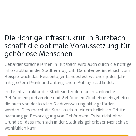
Die richtige Infrastruktur in Butzbach
schafft die optimale Voraussetzung für
gehörlose Menschen
Gebärdensprache lernen in Butzbach wird auch durch die richtige
Infrastruktur in der Stadt ermöglicht. Darunter befindet sich zum
Beispiel auch das Hessentager Landesfest welches jedes Jahr
mit großem Prunk und anfänglichem Aufzug stattfindet.
In die Infrastruktur der Stadt sind zudem auch zahlreiche
Gehörlosensportvereine und Gehörlosen Clubheime eingebettet
die auch von der lokalen Stadtverwaltung aktiv gefördert
werden. Dies macht die Stadt auch zu einem beliebten Ort für
nachrangige Bevorzugung von Gehörlosen. Es ist nicht ohne
Grund so, dass man sich in der Stadt als gehörloser Mensch so
wohlfühlen kann.