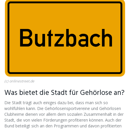
(c) onlinestreet.de
Was bietet die Stadt für Gehörlose an?
Die Stadt trägt auch einiges dazu bei, dass man sich so
wohlfühlen kann. Die Gehörlosensportvereine und Gehörlosen
Clubheime dienen vor allem dem sozialen Zusammenhalt in der
Stadt, die von vielen Förderungen profitieren können. Auch der
Bund beteiligt sich an den Programmen und davon profitierten