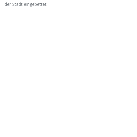
der Stadt eingebettet.