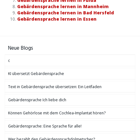
Gebärdensprache lernen in Fulda
Gebärdensprache lernen in Mannheim
Gebärdensprache lernen in Bad Hersfeld
Gebärdensprache lernen in Essen
Neue Blogs
c
KI übersetzt Gebärdensprache
Text in Gebärdensprache übersetzen: Ein Leitfaden
Gebärdensprache Ich liebe dich
Können Gehörlose mit dem Cochlea-Implantat hören?
Gebärdensprache: Eine Sprache für alle!
Wer bezahlt den Gebärdensprachdolmetscher?