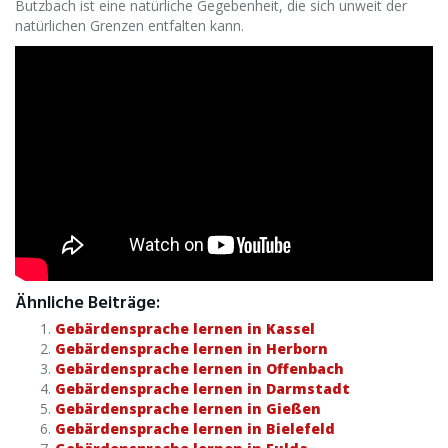
Butzbach ist eine natürliche Gegebenheit, die sich unweit der
natürlichen Grenzen entfalten kann.
Ähnliche Beiträge:
Gebärdensprache lernen in Kassel
Gebärdensprache lernen in Herborn
Gebärdensprache lernen in Offenbach
Gebärdensprache lernen in Darmstadt
Gebärdensprache lernen in Gießen
Gebärdensprache lernen in Bielefeld