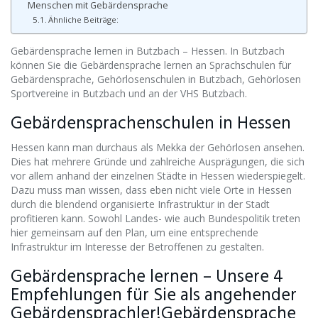
Menschen mit Gebärdensprache
Ähnliche Beiträge:
Gebärdensprache lernen in Butzbach – Hessen. In Butzbach
können Sie die Gebärdensprache lernen an Sprachschulen für
Gebärdensprache, Gehörlosenschulen in Butzbach, Gehörlosen
Sportvereine in Butzbach und an der VHS Butzbach.
Gebärdensprachenschulen in Hessen
Hessen kann man durchaus als Mekka der Gehörlosen ansehen.
Dies hat mehrere Gründe und zahlreiche Ausprägungen, die sich
vor allem anhand der einzelnen Städte in Hessen wiederspiegelt.
Dazu muss man wissen, dass eben nicht viele Orte in Hessen
durch die blendend organisierte Infrastruktur in der Stadt
profitieren kann. Sowohl Landes- wie auch Bundespolitik treten
hier gemeinsam auf den Plan, um eine entsprechende
Infrastruktur im Interesse der Betroffenen zu gestalten.
Gebärdensprache lernen – Unsere 4
Empfehlungen für Sie als angehender
Gebärdensprachler!Gebärdensprache