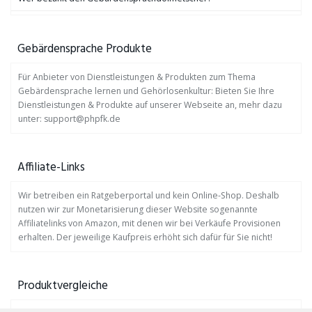
Gebärdensprache Produkte
Für Anbieter von Dienstleistungen & Produkten zum Thema
Gebärdensprache lernen und Gehörlosenkultur: Bieten Sie Ihre
Dienstleistungen & Produkte auf unserer Webseite an, mehr dazu
unter: support@phpfk.de
Affiliate-Links
Wir betreiben ein Ratgeberportal und kein Online-Shop. Deshalb
nutzen wir zur Monetarisierung dieser Website sogenannte
Affiliatelinks von Amazon, mit denen wir bei Verkäufe Provisionen
erhalten. Der jeweilige Kaufpreis erhöht sich dafür für Sie nicht!
Produktvergleiche