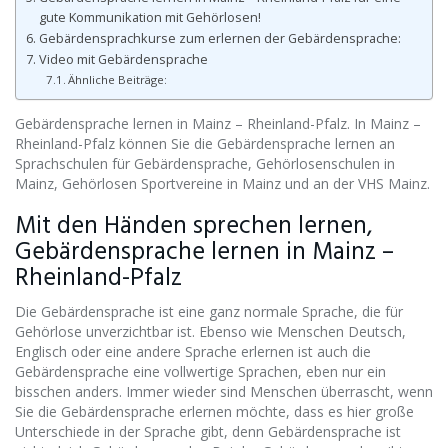
gute Kommunikation mit Gehörlosen!
Gebärdensprachkurse zum erlernen der Gebärdensprache:
Video mit Gebärdensprache
Ähnliche Beiträge:
Gebärdensprache lernen in Mainz – Rheinland-Pfalz. In Mainz –
Rheinland-Pfalz können Sie die Gebärdensprache lernen an
Sprachschulen für Gebärdensprache, Gehörlosenschulen in
Mainz, Gehörlosen Sportvereine in Mainz und an der VHS Mainz.
Mit den Händen sprechen lernen,
Gebärdensprache lernen in Mainz –
Rheinland-Pfalz
Die Gebärdensprache ist eine ganz normale Sprache, die für
Gehörlose unverzichtbar ist. Ebenso wie Menschen Deutsch,
Englisch oder eine andere Sprache erlernen ist auch die
Gebärdensprache eine vollwertige Sprachen, eben nur ein
bisschen anders. Immer wieder sind Menschen überrascht, wenn
Sie die Gebärdensprache erlernen möchte, dass es hier große
Unterschiede in der Sprache gibt, denn Gebärdensprache ist