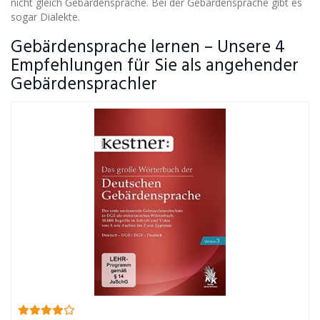
nicht gleich Gebärdensprache. Bei der Gebärdensprache gibt es
sogar Dialekte.
Gebärdensprache lernen – Unsere 4
Empfehlungen für Sie als angehender
Gebärdensprachler