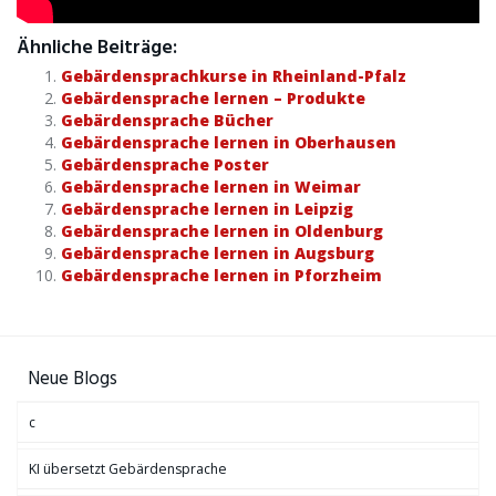
Ähnliche Beiträge:
Gebärdensprachkurse in Rheinland-Pfalz
Gebärdensprache lernen – Produkte
Gebärdensprache Bücher
Gebärdensprache lernen in Oberhausen
Gebärdensprache Poster
Gebärdensprache lernen in Weimar
Gebärdensprache lernen in Leipzig
Gebärdensprache lernen in Oldenburg
Gebärdensprache lernen in Augsburg
Gebärdensprache lernen in Pforzheim
Neue Blogs
c
KI übersetzt Gebärdensprache