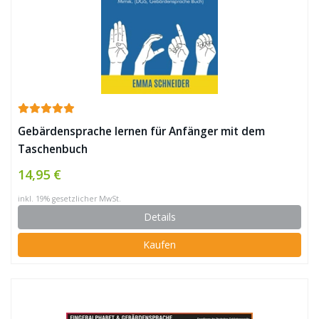
Gebärdensprache lernen für Anfänger mit dem
Taschenbuch
14,95 €
inkl. 19% gesetzlicher MwSt.
Details
Kaufen