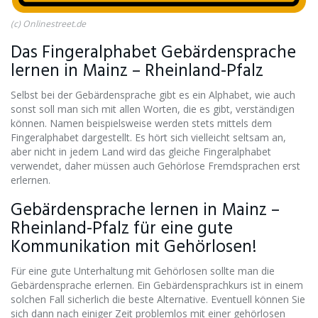
(c) Onlinestreet.de
Das Fingeralphabet Gebärdensprache
lernen in Mainz – Rheinland-Pfalz
Selbst bei der Gebärdensprache gibt es ein Alphabet, wie auch
sonst soll man sich mit allen Worten, die es gibt, verständigen
können. Namen beispielsweise werden stets mittels dem
Fingeralphabet dargestellt. Es hört sich vielleicht seltsam an,
aber nicht in jedem Land wird das gleiche Fingeralphabet
verwendet, daher müssen auch Gehörlose Fremdsprachen erst
erlernen.
Gebärdensprache lernen in Mainz –
Rheinland-Pfalz für eine gute
Kommunikation mit Gehörlosen!
Für eine gute Unterhaltung mit Gehörlosen sollte man die
Gebärdensprache erlernen. Ein Gebärdensprachkurs ist in einem
solchen Fall sicherlich die beste Alternative. Eventuell können Sie
sich dann nach einiger Zeit problemlos mit einer gehörlosen