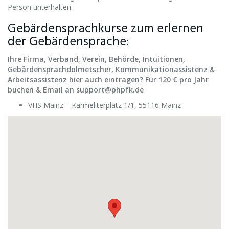
Person unterhalten.
Gebärdensprachkurse zum erlernen
der Gebärdensprache:
Ihre Firma, Verband, Verein, Behörde, Intuitionen,
Gebärdensprachdolmetscher, Kommunikationassistenz &
Arbeitsassistenz hier auch eintragen? Für 120 € pro Jahr
buchen & Email an support@phpfk.de
VHS Mainz – Karmeliterplatz 1/1, 55116 Mainz