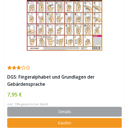
DGS: Fingeralphabet und Grundlagen der
Gebärdensprache
7,95 €
inkl. 19% gesetzlicher MwSt.
Details
Kaufen