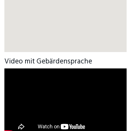
Video mit Gebärdensprache