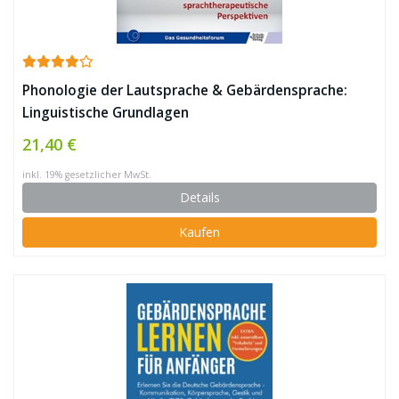
Phonologie der Lautsprache & Gebärdensprache:
Linguistische Grundlagen
21,40 €
inkl. 19% gesetzlicher MwSt.
Details
Kaufen