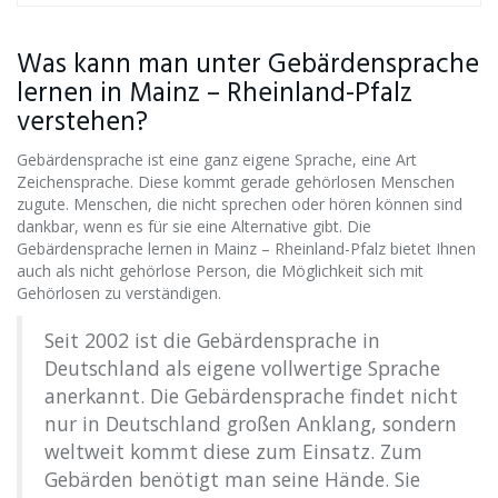
Was kann man unter Gebärdensprache
lernen in Mainz – Rheinland-Pfalz
verstehen?
Gebärdensprache ist eine ganz eigene Sprache, eine Art
Zeichensprache. Diese kommt gerade gehörlosen Menschen
zugute. Menschen, die nicht sprechen oder hören können sind
dankbar, wenn es für sie eine Alternative gibt. Die
Gebärdensprache lernen in Mainz – Rheinland-Pfalz bietet Ihnen
auch als nicht gehörlose Person, die Möglichkeit sich mit
Gehörlosen zu verständigen.
Seit 2002 ist die Gebärdensprache in
Deutschland als eigene vollwertige Sprache
anerkannt. Die Gebärdensprache findet nicht
nur in Deutschland großen Anklang, sondern
weltweit kommt diese zum Einsatz. Zum
Gebärden benötigt man seine Hände. Sie