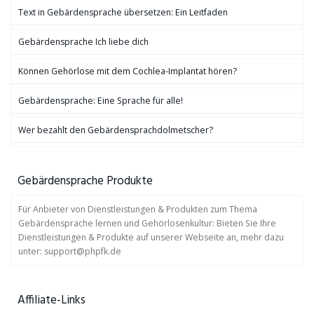
Text in Gebärdensprache übersetzen: Ein Leitfaden
Gebärdensprache Ich liebe dich
Können Gehörlose mit dem Cochlea-Implantat hören?
Gebärdensprache: Eine Sprache für alle!
Wer bezahlt den Gebärdensprachdolmetscher?
Gebärdensprache Produkte
Für Anbieter von Dienstleistungen & Produkten zum Thema
Gebärdensprache lernen und Gehörlosenkultur: Bieten Sie Ihre
Dienstleistungen & Produkte auf unserer Webseite an, mehr dazu
unter: support@phpfk.de
Affiliate-Links