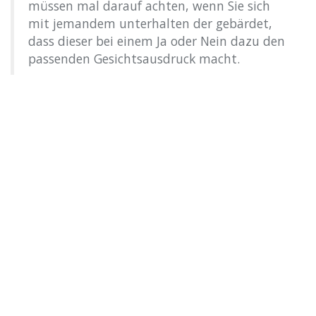
müssen mal darauf achten, wenn Sie sich
mit jemandem unterhalten der gebärdet,
dass dieser bei einem Ja oder Nein dazu den
passenden Gesichtsausdruck macht.