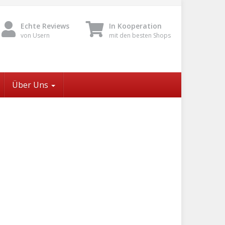
Echte Reviews
In Kooperation
von Usern
mit den besten Shops
Über Uns