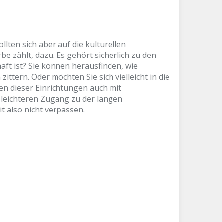
lten sich aber auf die kulturellen
e zählt, dazu. Es gehört sicherlich zu den
aft ist? Sie können herausfinden, wie
tern. Oder möchten Sie sich vielleicht in die
en dieser Einrichtungen auch mit
 leichteren Zugang zu der langen
t also nicht verpassen.