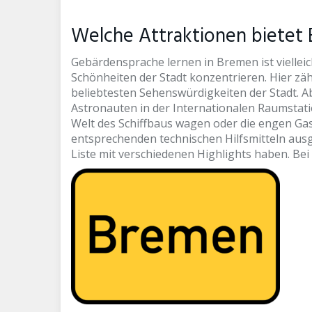
Welche Attraktionen bietet
Gebärdensprache lernen in Bremen ist vielleic
Schönheiten der Stadt konzentrieren. Hier zäh
beliebtesten Sehenswürdigkeiten der Stadt. A
Astronauten in der Internationalen Raumstati
Welt des Schiffbaus wagen oder die engen Gas
entsprechenden technischen Hilfsmitteln ausg
Liste mit verschiedenen Highlights haben. Bei