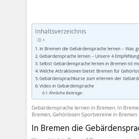
Inhaltsverzeichnis
In Bremen die Gebärdensprache lernen – Was ge
Gebärdensprache lernen – Unsere 4 Empfehlunge
Selbst Gebärdensprache lernen in Bremen ist mö
Welche Attraktionen bietet Bremen für Gehörlo
Gebärdensprachkurse zum erlernen der Gebärd
Video in Gebärdensprache
Ähnliche Beiträge:
Gebärdensprache lernen in Bremen. In Breme
Bremen, Gehörlosen Sportvereine in Bremen 
In Bremen die Gebärdensprac