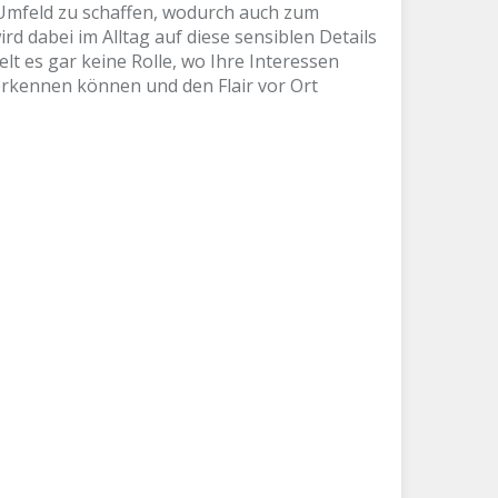
 Umfeld zu schaffen, wodurch auch zum
 dabei im Alltag auf diese sensiblen Details
lt es gar keine Rolle, wo Ihre Interessen
erkennen können und den Flair vor Ort