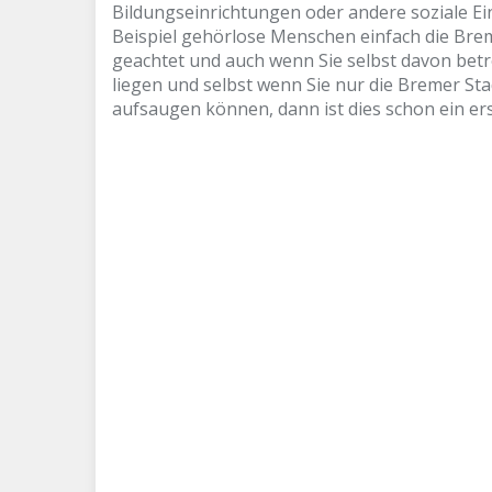
Bildungseinrichtungen oder andere soziale Ei
Beispiel gehörlose Menschen einfach die Brem
geachtet und auch wenn Sie selbst davon betro
liegen und selbst wenn Sie nur die Bremer S
aufsaugen können, dann ist dies schon ein ers