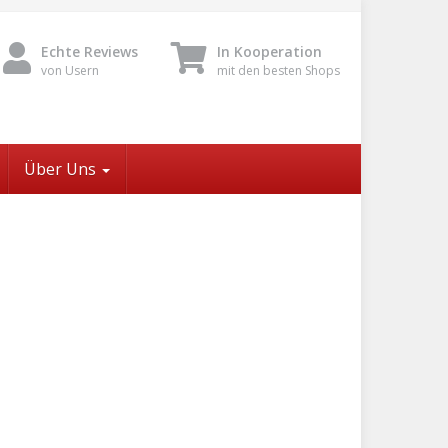
Echte Reviews
In Kooperation
von Usern
mit den besten Shops
Über Uns