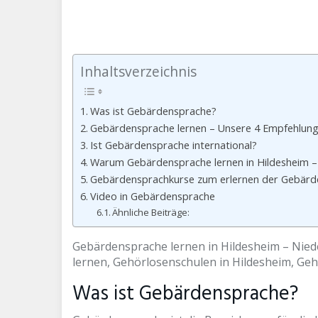
Inhaltsverzeichnis
Was ist Gebärdensprache?
Gebärdensprache lernen – Unsere 4 Empfehlunge
Ist Gebärdensprache international?
Warum Gebärdensprache lernen in Hildesheim –
Gebärdensprachkurse zum erlernen der Gebärd
Video in Gebärdensprache
Ähnliche Beiträge:
Gebärdensprache lernen in Hildesheim – Nie
lernen, Gehörlosenschulen in Hildesheim, Geh
Was ist Gebärdensprache?