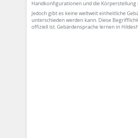
Handkonfigurationen und die Körperstellung 
Jedoch gibt es keine weltweit einheitliche G
unterschieden werden kann. Diese Begrifflich
offiziell ist. Gebärdensprache lernen in Hil