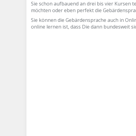
Sie schon aufbauend an drei bis vier Kursen 
möchten oder eben perfekt die Gebärdenspr
Sie können die Gebärdensprache auch in Onli
online lernen ist, dass Die dann bundesweit