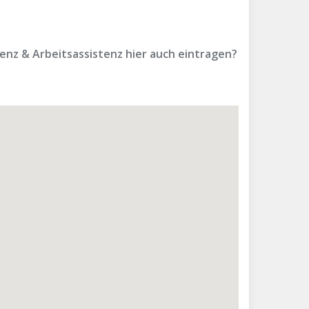
enz & Arbeitsassistenz hier auch eintragen?