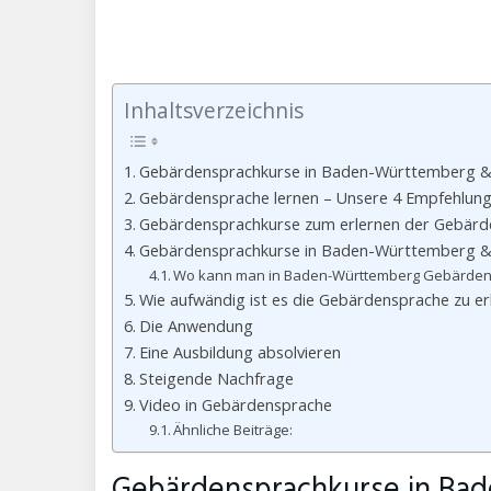
Inhaltsverzeichnis
Gebärdensprachkurse in Baden-Württemberg &
Gebärdensprache lernen – Unsere 4 Empfehlunge
Gebärdensprachkurse zum erlernen der Gebärd
Gebärdensprachkurse in Baden-Württemberg &
Wo kann man in Baden-Württemberg Gebärdens
Wie aufwändig ist es die Gebärdensprache zu er
Die Anwendung
Eine Ausbildung absolvieren
Steigende Nachfrage
Video in Gebärdensprache
Ähnliche Beiträge:
Gebärdensprachkurse in Ba