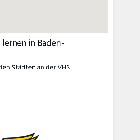
lernen in Baden-
den Städten an der VHS