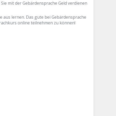
 Sie mit der Gebärdensprache Geld verdienen
e aus lernen. Das gute bei Gebärdensprache
rachkurs online teilnehmen zu können!