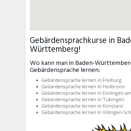
Gebärdensprachkurse in Ba
Württemberg!
Wo kann man in Baden-Württemberg
Gebärdensprache lernen:
Gebärdensprache lernen in Freiburg
Gebärdensprache lernen in Heilbronn
Gebärdensprache lernen in Esslingen a
Gebärdensprache lernen in Tübingen
Gebärdensprache lernen in Konstanz
Gebärdensprache lernen in Villingen-S