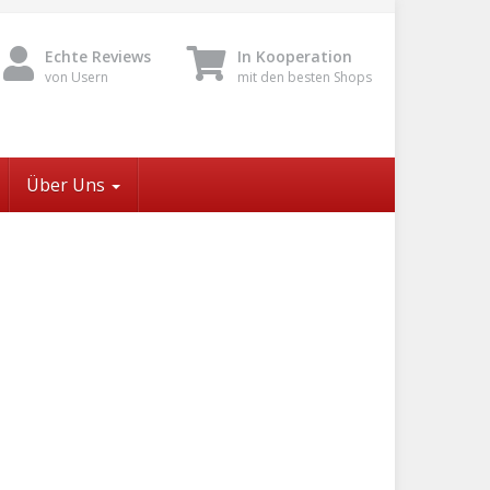
Echte Reviews
In Kooperation
von Usern
mit den besten Shops
Über Uns