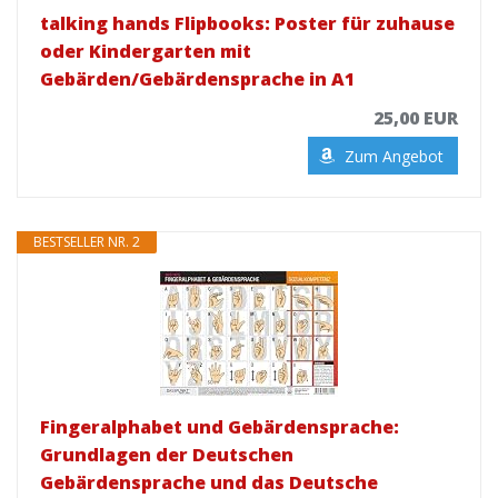
talking hands Flipbooks: Poster für zuhause
oder Kindergarten mit
Gebärden/Gebärdensprache in A1
25,00 EUR
Zum Angebot
BESTSELLER NR. 2
Fingeralphabet und Gebärdensprache:
Grundlagen der Deutschen
Gebärdensprache und das Deutsche