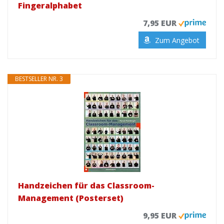
Fingeralphabet
7,95 EUR
Zum Angebot
BESTSELLER NR. 3
Handzeichen für das Classroom-
Management (Posterset)
9,95 EUR