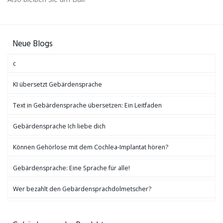
Neue Blogs
c
KI übersetzt Gebärdensprache
Text in Gebärdensprache übersetzen: Ein Leitfaden
Gebärdensprache Ich liebe dich
Können Gehörlose mit dem Cochlea-Implantat hören?
Gebärdensprache: Eine Sprache für alle!
Wer bezahlt den Gebärdensprachdolmetscher?