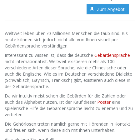
Zum Angebot
Weltweit leben über 70 Millionen Menschen die taub sind. Bis
heute können sich jedoch nicht alle von Ihnen visuell per
Gebärdensprache verständigen.
Interessant zu wissen ist, dass die deutsche
Gebärdensprache
nicht international ist. Weltweit existieren mehr als 100
verschiedene Arten dieser Sprache, wie die Chinesische oder
auch die Englische. Wie es im Deutschen verschiedene Dialekte
(Schwäbisch, Bayrisch, Fränkisch) gibt, existieren auch diese in
der Gebärdensprache.
Da wir intuitiv meist schon die Gebärden für die Zahlen oder
auch das Alphabet nutzen, ist der Kauf dieser
Poster
eine
spielerische Hilfe die Gebärdensprache leicht zu erlernen und zu
vertiefen.
Die Gehörlosen treten nämlich gerne mit Hörenden in Kontakt
und freuen sich, wenn diese sich mit ihnen unterhalten.
Also bleiben Sie am Ball!