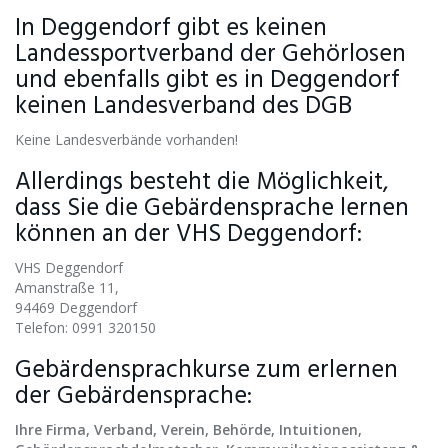
In Deggendorf gibt es keinen
Landessportverband der Gehörlosen
und ebenfalls gibt es in Deggendorf
keinen Landesverband des DGB
Keine Landesverbände vorhanden!
Allerdings besteht die Möglichkeit,
dass Sie die Gebärdensprache lernen
können an der VHS Deggendorf:
VHS Deggendorf
Amanstraße 11,
94469 Deggendorf
Telefon: 0991 320150
Gebärdensprachkurse zum erlernen
der Gebärdensprache:
Ihre Firma, Verband, Verein, Behörde, Intuitionen,