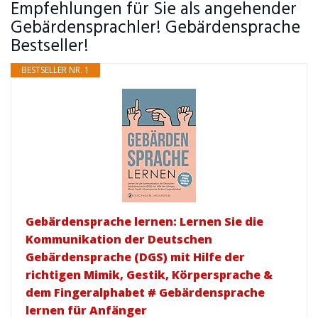
Empfehlungen für Sie als angehender
Gebärdensprachler! Gebärdensprache
Bestseller!
BESTSELLER NR. 1
Gebärdensprache lernen: Lernen Sie die
Kommunikation der Deutschen
Gebärdensprache (DGS) mit Hilfe der
richtigen Mimik, Gestik, Körpersprache &
dem Fingeralphabet # Gebärdensprache
lernen für Anfänger