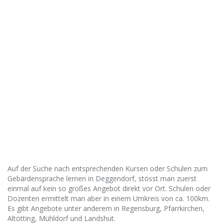
Auf der Suche nach entsprechenden Kursen oder Schulen zum
Gebärdensprache lernen in Deggendorf, stösst man zuerst
einmal auf kein so großes Angebot direkt vor Ort. Schulen oder
Dozenten ermittelt man aber in einem Umkreis von ca. 100km.
Es gibt Angebote unter anderem in Regensburg, Pfarrkirchen,
Altötting, Mühldorf und Landshut.