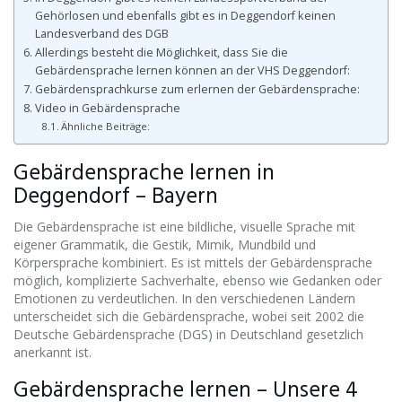
Gehörlosen und ebenfalls gibt es in Deggendorf keinen
Landesverband des DGB
Allerdings besteht die Möglichkeit, dass Sie die
Gebärdensprache lernen können an der VHS Deggendorf:
Gebärdensprachkurse zum erlernen der Gebärdensprache:
Video in Gebärdensprache
Ähnliche Beiträge:
Gebärdensprache lernen in
Deggendorf – Bayern
Die Gebärdensprache ist eine bildliche, visuelle Sprache mit
eigener Grammatik, die Gestik, Mimik, Mundbild und
Körpersprache kombiniert. Es ist mittels der Gebärdensprache
möglich, komplizierte Sachverhalte, ebenso wie Gedanken oder
Emotionen zu verdeutlichen. In den verschiedenen Ländern
unterscheidet sich die Gebärdensprache, wobei seit 2002 die
Deutsche Gebärdensprache (DGS) in Deutschland gesetzlich
anerkannt ist.
Gebärdensprache lernen – Unsere 4