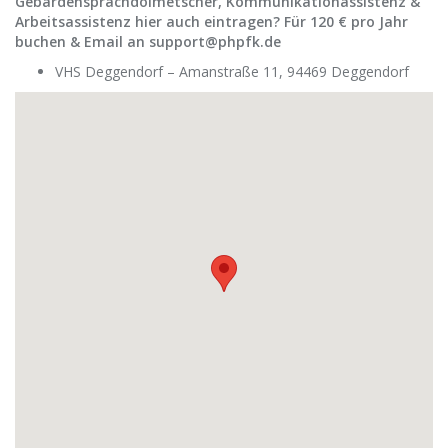
Gebärdensprachdolmetscher, Kommunikationassistenz &
Arbeitsassistenz hier auch eintragen? Für 120 € pro Jahr
buchen & Email an support@phpfk.de
VHS Deggendorf – Amanstraße 11, 94469 Deggendorf