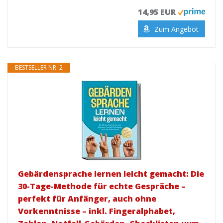
14,95 EUR
Zum Angebot
BESTSELLER NR. 2
Gebärdensprache lernen leicht gemacht: Die
30-Tage-Methode für echte Gespräche –
perfekt für Anfänger, auch ohne
Vorkenntnisse – inkl. Fingeralphabet,