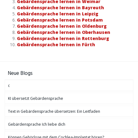
Gebärdensprache lernen in Weimar
Gebärdensprache lernen in Bayreuth
Gebärdensprache lernen in Leipzig
Gebärdensprache lernen in Potsdam
Gebärdensprache lernen in Oldenburg
Gebärdensprache lernen in Oberhausen
Gebärdensprache lernen in Rottenburg
Gebärdensprache lernen in Fürth
Neue Blogs
c
KI übersetzt Gebärdensprache
Text in Gebärdensprache übersetzen: Ein Leitfaden
Gebärdensprache Ich liebe dich
Können Gehörlose mit dem Cochlea-Implantat hören?