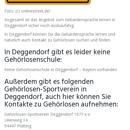
Foto: (c) onlinestreet.de/
Insgesamt ist das Angebot zum Gebärdensprache lernen in
Deggendorf sicher noch ausbaufähig.
In Deggendorf können Sie die Gebärdensprache lernen und
natürlich auch Kontakt zu Gehörlosen suchen und finden.
In Deggendorf gibt es leider keine
Gehörlosenschule:
Keine Gehörlosenschule in Deggendorf – Bayern vorhanden
Außerdem gibt es folgenden
Gehörlosen-Sportverein in
Deggendorf, auch hier können Sie
Kontakte zu Gehörlosen aufnehmen:
Gehörlosen-Sportverein Deggendorf 1977 e.V.
Lilienweg 14
94447 Platting