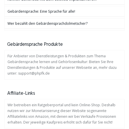
Gebärdensprache: Eine Sprache für alle!
Wer bezahlt den Gebärdensprachdolmetscher?
Gebärdensprache Produkte
Für Anbieter von Dienstleistungen & Produkten zum Thema
Gebärdensprache lernen und Gehörlosenkultur: Bieten Sie Ihre
Dienstleistungen & Produkte auf unserer Webseite an, mehr dazu
unter: support@phpfk.de
Affiliate-Links
Wir betreiben ein Ratgeberportal und kein Online-Shop. Deshalb
nutzen wir zur Monetarisierung dieser Website sogenannte
Affiliatelinks von Amazon, mit denen wir bei Verkäufe Provisionen
erhalten. Der jeweilige Kaufpreis erhöht sich dafür für Sie nicht!