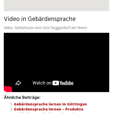
Video in Gebärdensprache
Video: Gehörlosen vom GSV Deggendorf am feiern.
Ähnliche Beiträge:
Gebärdensprache lernen in Göttingen
Gebärdensprache lernen – Produkte