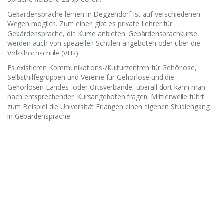
Gebärdensprache lernen in Deggendorf ist auf verschiedenen
Wegen möglich. Zum einen gibt es private Lehrer für
Gebärdensprache, die Kurse anbieten. Gebärdensprachkurse
werden auch von speziellen Schulen angeboten oder über die
Volkshochschule (VHS).
Es existieren Kommunikations-/Kulturzentren für Gehörlose,
Selbsthilfegruppen und Vereine für Gehörlose und die
Gehörlosen Landes- oder Ortsverbände, überall dort kann man
nach entsprechenden Kursangeboten fragen. Mittlerweile führt
zum Beispiel die Universität Erlangen einen eigenen Studiengang
in Gebärdensprache.