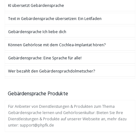
KI übersetzt Gebärdensprache
Text in Gebärdensprache übersetzen: Ein Leitfaden
Gebärdensprache Ich liebe dich
Können Gehörlose mit dem Cochlea-Implantat hören?
Gebärdensprache: Eine Sprache für alle!
Wer bezahlt den Gebärdensprachdolmetscher?
Gebärdensprache Produkte
Für Anbieter von Dienstleistungen & Produkten zum Thema
Gebärdensprache lernen und Gehörlosenkultur: Bieten Sie Ihre
Dienstleistungen & Produkte auf unserer Webseite an, mehr dazu
unter: support@phpfk.de