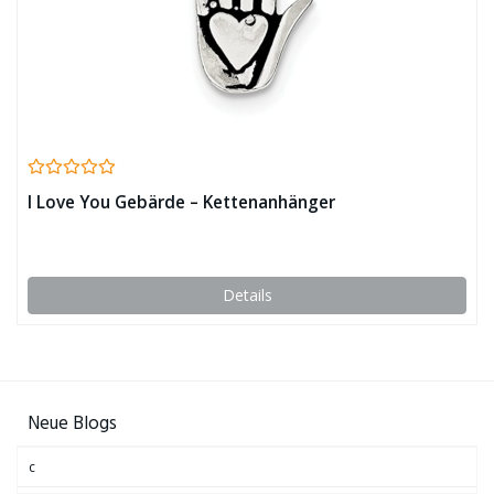
I Love You Gebärde – Kettenanhänger
Details
Neue Blogs
c