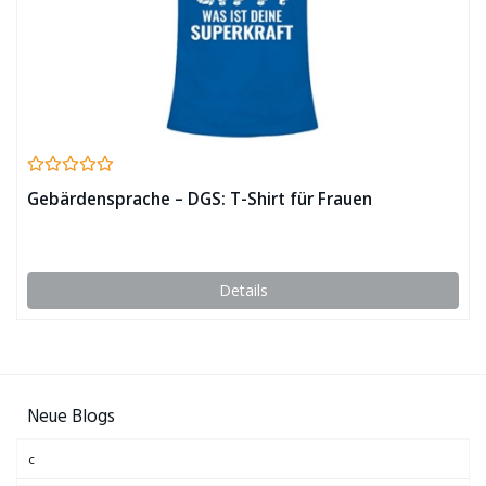
Gebärdensprache – DGS: T-Shirt für Frauen
Details
Neue Blogs
c