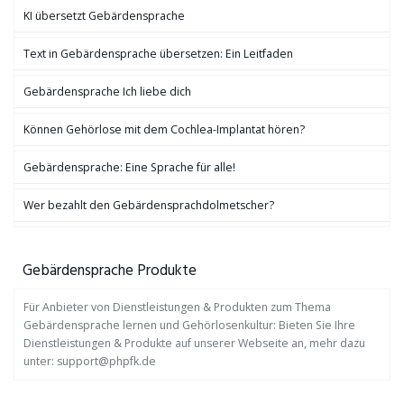
KI übersetzt Gebärdensprache
Text in Gebärdensprache übersetzen: Ein Leitfaden
Gebärdensprache Ich liebe dich
Können Gehörlose mit dem Cochlea-Implantat hören?
Gebärdensprache: Eine Sprache für alle!
Wer bezahlt den Gebärdensprachdolmetscher?
Gebärdensprache Produkte
Für Anbieter von Dienstleistungen & Produkten zum Thema
Gebärdensprache lernen und Gehörlosenkultur: Bieten Sie Ihre
Dienstleistungen & Produkte auf unserer Webseite an, mehr dazu
unter: support@phpfk.de