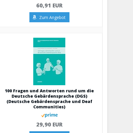
60,91 EUR
Zum Angebot
100 Fragen und Antworten rund um die
Deutsche Gebärdensprache (DGS)
(Deutsche Gebärdensprache und Deaf
Communities)
29,90 EUR