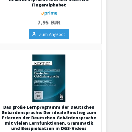
Fingeralphabet
7,95 EUR
Zum Angebot
Das große Lernprogramm der Deutschen
Gebärdensprache: Der ideale Einstieg zum
Erlernen der Deutschen Gebärdensprache
mit vielen Lernfunktionen, Grammatik
und Beispielsätzen in DGS-Videos