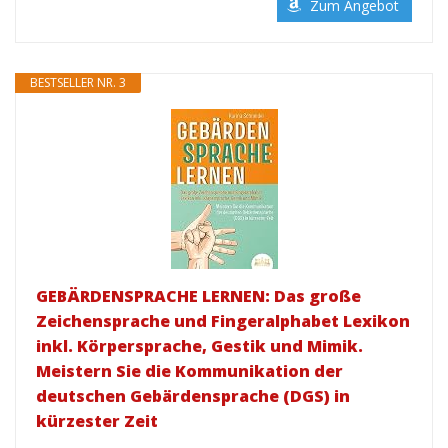
Zum Angebot
BESTSELLER NR. 3
GEBÄRDENSPRACHE LERNEN: Das große
Zeichensprache und Fingeralphabet Lexikon
inkl. Körpersprache, Gestik und Mimik.
Meistern Sie die Kommunikation der
deutschen Gebärdensprache (DGS) in
kürzester Zeit