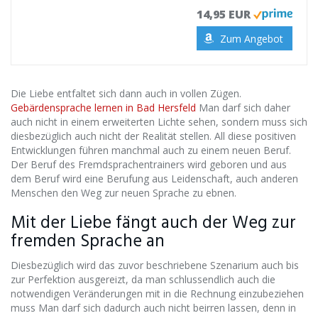
14,95 EUR
Zum Angebot
Die Liebe entfaltet sich dann auch in vollen Zügen.
Gebärdensprache lernen in Bad Hersfeld
Man darf sich daher
auch nicht in einem erweiterten Lichte sehen, sondern muss sich
diesbezüglich auch nicht der Realität stellen. All diese positiven
Entwicklungen führen manchmal auch zu einem neuen Beruf.
Der Beruf des Fremdsprachentrainers wird geboren und aus
dem Beruf wird eine Berufung aus Leidenschaft, auch anderen
Menschen den Weg zur neuen Sprache zu ebnen.
Mit der Liebe fängt auch der Weg zur
fremden Sprache an
Diesbezüglich wird das zuvor beschriebene Szenarium auch bis
zur Perfektion ausgereizt, da man schlussendlich auch die
notwendigen Veränderungen mit in die Rechnung einzubeziehen
muss Man darf sich dadurch auch nicht beirren lassen, denn in