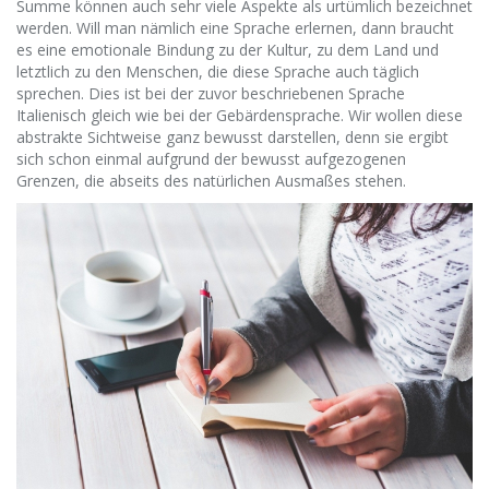
Summe können auch sehr viele Aspekte als urtümlich bezeichnet
werden. Will man nämlich eine Sprache erlernen, dann braucht
es eine emotionale Bindung zu der Kultur, zu dem Land und
letztlich zu den Menschen, die diese Sprache auch täglich
sprechen. Dies ist bei der zuvor beschriebenen Sprache
Italienisch gleich wie bei der Gebärdensprache. Wir wollen diese
abstrakte Sichtweise ganz bewusst darstellen, denn sie ergibt
sich schon einmal aufgrund der bewusst aufgezogenen
Grenzen, die abseits des natürlichen Ausmaßes stehen.