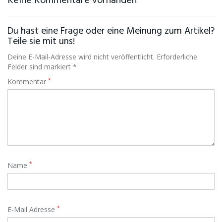
Keine Kommentare vorhanden
Du hast eine Frage oder eine Meinung zum Artikel?
Teile sie mit uns!
Deine E-Mail-Adresse wird nicht veröffentlicht. Erforderliche
Felder sind markiert *
*
Kommentar
*
Name
*
E-Mail Adresse