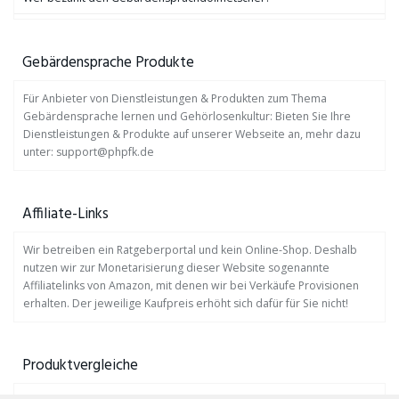
Gebärdensprache Produkte
Für Anbieter von Dienstleistungen & Produkten zum Thema
Gebärdensprache lernen und Gehörlosenkultur: Bieten Sie Ihre
Dienstleistungen & Produkte auf unserer Webseite an, mehr dazu
unter: support@phpfk.de
Affiliate-Links
Wir betreiben ein Ratgeberportal und kein Online-Shop. Deshalb
nutzen wir zur Monetarisierung dieser Website sogenannte
Affiliatelinks von Amazon, mit denen wir bei Verkäufe Provisionen
erhalten. Der jeweilige Kaufpreis erhöht sich dafür für Sie nicht!
Produktvergleiche