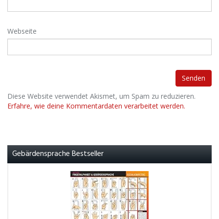
Webseite
Diese Website verwendet Akismet, um Spam zu reduzieren.
Erfahre, wie deine Kommentardaten verarbeitet werden.
Gebärdensprache Bestseller