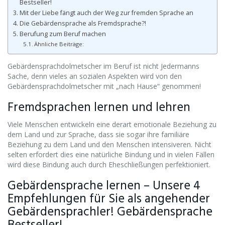
Bestseller!
Mit der Liebe fängt auch der Weg zur fremden Sprache an
Die Gebärdensprache als Fremdsprache?!
Berufung zum Beruf machen
Ähnliche Beiträge:
Gebärdensprachdolmetscher im Beruf ist nicht Jedermanns
Sache, denn vieles an sozialen Aspekten wird von den
Gebärdensprachdolmetscher mit „nach Hause“ genommen!
Fremdsprachen lernen und lehren
Viele Menschen entwickeln eine derart emotionale Beziehung zu
dem Land und zur Sprache, dass sie sogar ihre familiäre
Beziehung zu dem Land und den Menschen intensiveren. Nicht
selten erfordert dies eine natürliche Bindung und in vielen Fällen
wird diese Bindung auch durch Eheschließungen perfektioniert.
Gebärdensprache lernen – Unsere 4
Empfehlungen für Sie als angehender
Gebärdensprachler! Gebärdensprache