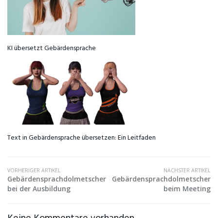
KI übersetzt Gebärdensprache
Text in Gebärdensprache übersetzen: Ein Leitfaden
VORHERIGER ARTIKEL
NÄCHSTER ARTIKEL
Gebärdensprachdolmetscher
Gebärdensprachdolmetscher
bei der Ausbildung
beim Meeting