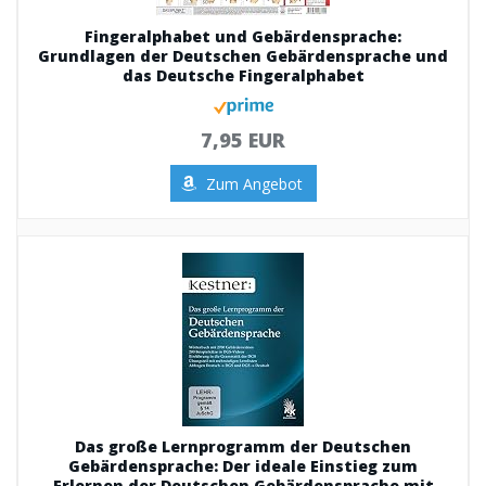
Fingeralphabet und Gebärdensprache:
Grundlagen der Deutschen Gebärdensprache und
das Deutsche Fingeralphabet
7,95 EUR
Zum Angebot
Das große Lernprogramm der Deutschen
Gebärdensprache: Der ideale Einstieg zum
Erlernen der Deutschen Gebärdensprache mit