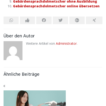
Gebärdensprachdolmetscher ohne Ausbildung
Gebärdensprachdolmetscher online übersetzen
Über den Autor
Weitere Artikel von
Administrator
.
Ähnliche Beiträge
c