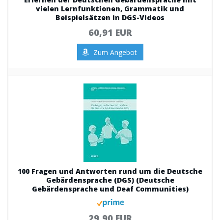
vielen Lernfunktionen, Grammatik und
Beispielsätzen in DGS-Videos
60,91 EUR
Zum Angebot
100 Fragen und Antworten rund um die Deutsche
Gebärdensprache (DGS) (Deutsche
Gebärdensprache und Deaf Communities)
29,90 EUR