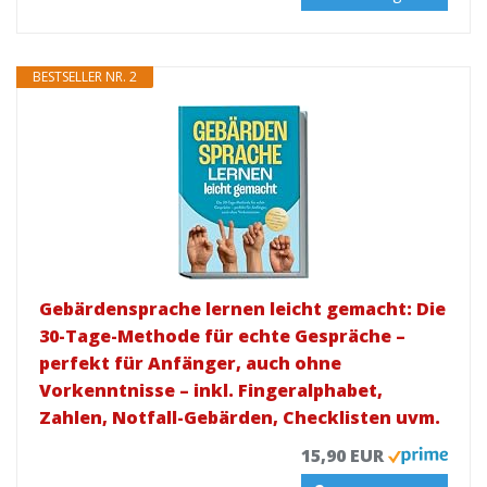
BESTSELLER NR. 2
Gebärdensprache lernen leicht gemacht: Die
30-Tage-Methode für echte Gespräche –
perfekt für Anfänger, auch ohne
Vorkenntnisse – inkl. Fingeralphabet,
Zahlen, Notfall-Gebärden, Checklisten uvm.
15,90 EUR