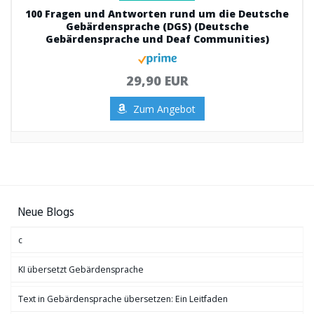
100 Fragen und Antworten rund um die Deutsche
Gebärdensprache (DGS) (Deutsche
Gebärdensprache und Deaf Communities)
29,90 EUR
Zum Angebot
Neue Blogs
c
KI übersetzt Gebärdensprache
Text in Gebärdensprache übersetzen: Ein Leitfaden