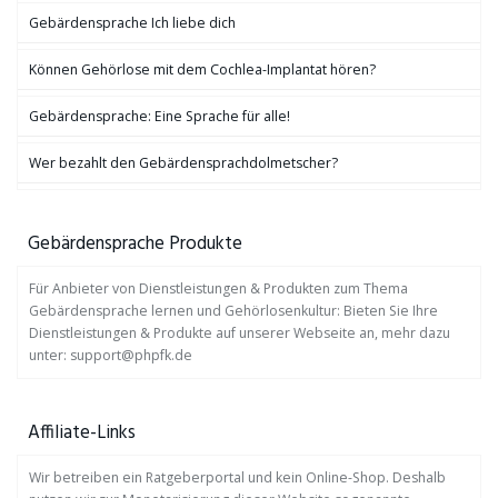
Gebärdensprache Ich liebe dich
Können Gehörlose mit dem Cochlea-Implantat hören?
Gebärdensprache: Eine Sprache für alle!
Wer bezahlt den Gebärdensprachdolmetscher?
Gebärdensprache Produkte
Für Anbieter von Dienstleistungen & Produkten zum Thema
Gebärdensprache lernen und Gehörlosenkultur: Bieten Sie Ihre
Dienstleistungen & Produkte auf unserer Webseite an, mehr dazu
unter: support@phpfk.de
Affiliate-Links
Wir betreiben ein Ratgeberportal und kein Online-Shop. Deshalb