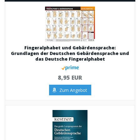
Fingeralphabet und Gebärdensprache:
Grundlagen der Deutschen Gebärdensprache und
das Deutsche Fingeralphabet
8,95 EUR
Zum Angebot