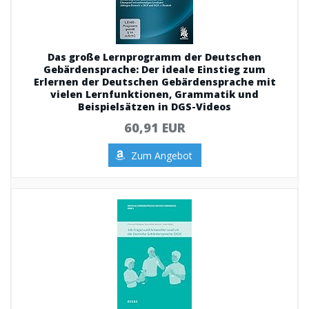
Das große Lernprogramm der Deutschen
Gebärdensprache: Der ideale Einstieg zum
Erlernen der Deutschen Gebärdensprache mit
vielen Lernfunktionen, Grammatik und
Beispielsätzen in DGS-Videos
60,91 EUR
Zum Angebot