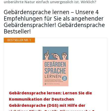
unberührte Natur einfach unvergesslich ist. Wirklich?
Gebärdensprache lernen – Unsere 4
Empfehlungen für Sie als angehender
Gebärdensprachler! Gebärdensprache
Bestseller!
BESTSELLER NR. 1
Gebärdensprache lernen: Lernen Sie die
Kommunikation der Deutschen
Gebärdensprache (DGS) mit Hilfe der