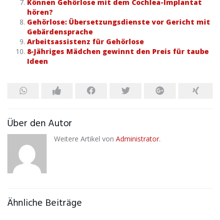
Können Gehörlose mit dem Cochlea-Implantat
hören?
Gehörlose: Übersetzungsdienste vor Gericht mit
Gebärdensprache
Arbeitsassistenz für Gehörlose
8-Jähriges Mädchen gewinnt den Preis für taube
Ideen
Über den Autor
Weitere Artikel von
Administrator
.
Ähnliche Beiträge