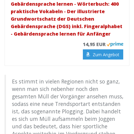
Gebärdensprache lernen - Wörterbuch: 400
praktische Vokabeln - Der illustrierte
Grundwortschatz der Deutschen
Gebärdensprache (DGS) inkl. Fingeralphabet
- Gebärdensprache lernen für Anfänger
14,95 EUR
Zum Angebot
Es stimmt in vielen Regionen nicht so ganz,
wenn man sich nebenher noch den
gesamten Müll der Vorgänger ansehen muss,
sodass eine neue Trendsportart entstanden
ist, das sogenannte Plogging. Dabei handelt
es sich um Müll aufsammeln beim Joggen
und das bedeutet, dass hier sportliche
Aspekte weiterhin im Vordergrund stehen,