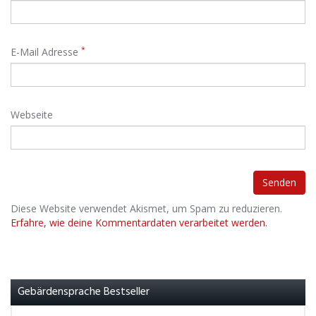
*
E-Mail Adresse
Webseite
Diese Website verwendet Akismet, um Spam zu reduzieren.
Erfahre, wie deine Kommentardaten verarbeitet werden.
Gebärdensprache Bestseller