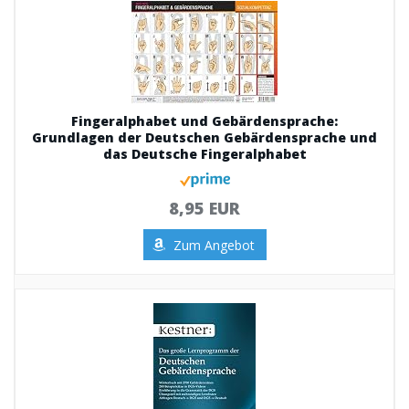
Fingeralphabet und Gebärdensprache:
Grundlagen der Deutschen Gebärdensprache und
das Deutsche Fingeralphabet
8,95 EUR
Zum Angebot