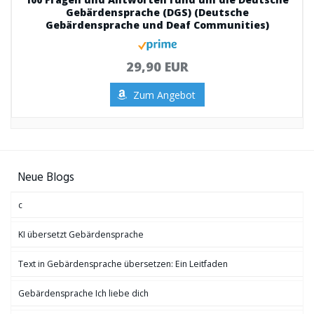
Gebärdensprache (DGS) (Deutsche
Gebärdensprache und Deaf Communities)
29,90 EUR
Zum Angebot
Neue Blogs
c
KI übersetzt Gebärdensprache
Text in Gebärdensprache übersetzen: Ein Leitfaden
Gebärdensprache Ich liebe dich