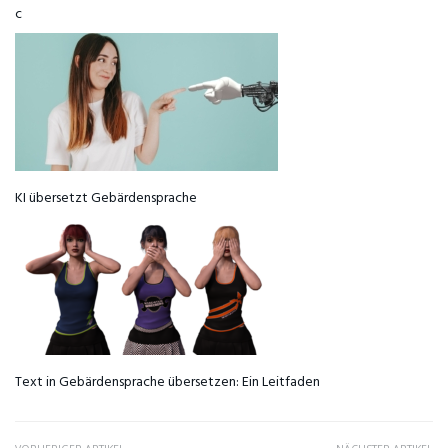
c
KI übersetzt Gebärdensprache
Text in Gebärdensprache übersetzen: Ein Leitfaden