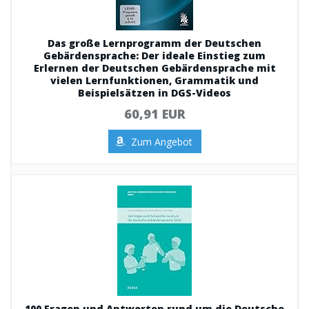
Das große Lernprogramm der Deutschen
Gebärdensprache: Der ideale Einstieg zum
Erlernen der Deutschen Gebärdensprache mit
vielen Lernfunktionen, Grammatik und
Beispielsätzen in DGS-Videos
60,91 EUR
Zum Angebot
100 Fragen und Antworten rund um die Deutsche