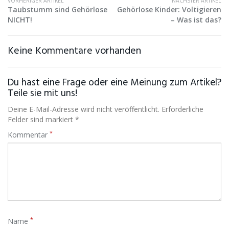
VORHERIGER ARTIKEL
NÄCHSTER ARTIKEL
Taubstumm sind Gehörlose
Gehörlose Kinder: Voltigieren
NICHT!
– Was ist das?
Keine Kommentare vorhanden
Du hast eine Frage oder eine Meinung zum Artikel?
Teile sie mit uns!
Deine E-Mail-Adresse wird nicht veröffentlicht. Erforderliche
Felder sind markiert *
*
Kommentar
*
Name