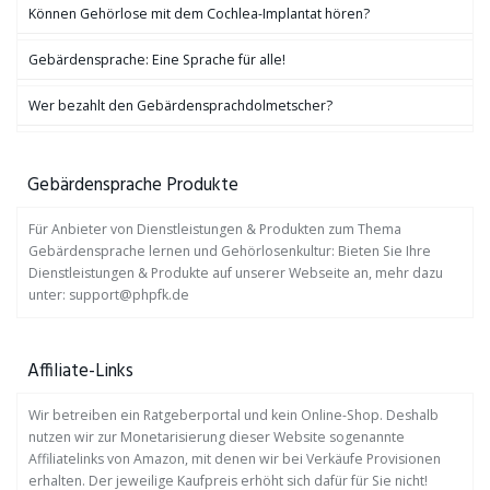
Können Gehörlose mit dem Cochlea-Implantat hören?
Gebärdensprache: Eine Sprache für alle!
Wer bezahlt den Gebärdensprachdolmetscher?
Gebärdensprache Produkte
Für Anbieter von Dienstleistungen & Produkten zum Thema
Gebärdensprache lernen und Gehörlosenkultur: Bieten Sie Ihre
Dienstleistungen & Produkte auf unserer Webseite an, mehr dazu
unter: support@phpfk.de
Affiliate-Links
Wir betreiben ein Ratgeberportal und kein Online-Shop. Deshalb
nutzen wir zur Monetarisierung dieser Website sogenannte
Affiliatelinks von Amazon, mit denen wir bei Verkäufe Provisionen
erhalten. Der jeweilige Kaufpreis erhöht sich dafür für Sie nicht!