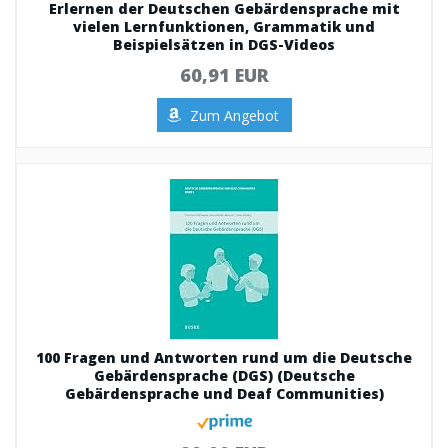
Erlernen der Deutschen Gebärdensprache mit
vielen Lernfunktionen, Grammatik und
Beispielsätzen in DGS-Videos
60,91 EUR
Zum Angebot
100 Fragen und Antworten rund um die Deutsche
Gebärdensprache (DGS) (Deutsche
Gebärdensprache und Deaf Communities)