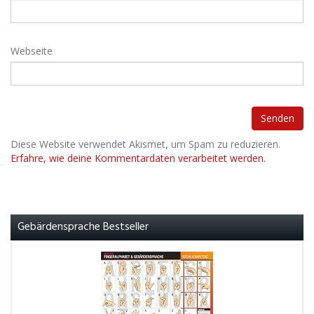
Webseite
Diese Website verwendet Akismet, um Spam zu reduzieren.
Erfahre, wie deine Kommentardaten verarbeitet werden.
Gebärdensprache Bestseller