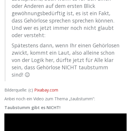
oder Anderen auf dem ersten Blick
gewöhnungsbedürftig ist, es ist ein Fakt,
dass Gehörlose sprechen sprechen können.
Und wer es jetzt immer noch nicht glaubt
oder versteht:
Spätestens dann, wenn Ihr einen Gehörlosen
zwickt, kommt ein Laut, also alleine schon
von der Logik her, dürfte jetzt für Alle klar
sein, dass Gehörlose NICHT taubstumm
sind! 😉
Bilderquelle: (c)
Pixabay.com
Anbei noch ein Video zum Thema „taubstumm“:
Taubstumm gibt es NICHT!