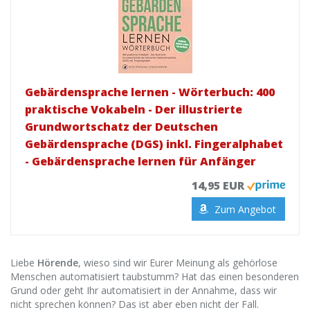
Gebärdensprache lernen - Wörterbuch: 400
praktische Vokabeln - Der illustrierte
Grundwortschatz der Deutschen
Gebärdensprache (DGS) inkl. Fingeralphabet
- Gebärdensprache lernen für Anfänger
14,95 EUR
Zum Angebot
Liebe
Hörende
, wieso sind wir Eurer Meinung als gehörlose
Menschen automatisiert taubstumm? Hat das einen besonderen
Grund oder geht Ihr automatisiert in der Annahme, dass wir
nicht sprechen können? Das ist aber eben nicht der Fall.