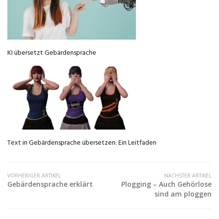
KI übersetzt Gebärdensprache
Text in Gebärdensprache übersetzen: Ein Leitfaden
VORHERIGER ARTIKEL
NÄCHSTER ARTIKEL
Gebärdensprache erklärt
Plogging – Auch Gehörlose
sind am ploggen