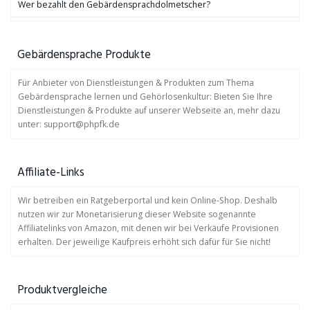
Wer bezahlt den Gebärdensprachdolmetscher?
Gebärdensprache Produkte
Für Anbieter von Dienstleistungen & Produkten zum Thema
Gebärdensprache lernen und Gehörlosenkultur: Bieten Sie Ihre
Dienstleistungen & Produkte auf unserer Webseite an, mehr dazu
unter: support@phpfk.de
Affiliate-Links
Wir betreiben ein Ratgeberportal und kein Online-Shop. Deshalb
nutzen wir zur Monetarisierung dieser Website sogenannte
Affiliatelinks von Amazon, mit denen wir bei Verkäufe Provisionen
erhalten. Der jeweilige Kaufpreis erhöht sich dafür für Sie nicht!
Produktvergleiche