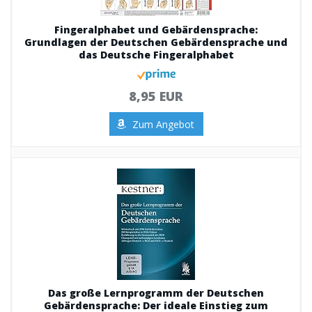
Fingeralphabet und Gebärdensprache:
Grundlagen der Deutschen Gebärdensprache und
das Deutsche Fingeralphabet
8,95 EUR
Zum Angebot
Das große Lernprogramm der Deutschen
Gebärdensprache: Der ideale Einstieg zum