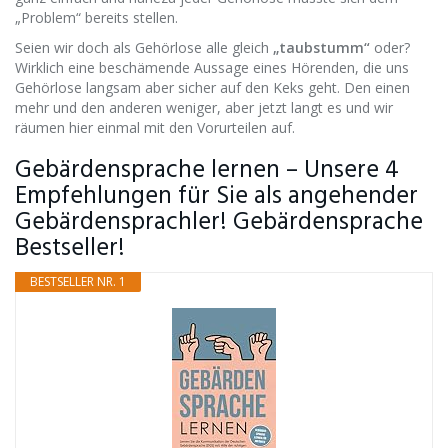
„Problem“ bereits stellen.
Seien wir doch als Gehörlose alle gleich
„taubstumm“
oder?
Wirklich eine beschämende Aussage eines Hörenden, die uns
Gehörlose langsam aber sicher auf den Keks geht. Den einen
mehr und den anderen weniger, aber jetzt langt es und wir
räumen hier einmal mit den Vorurteilen auf.
Gebärdensprache lernen – Unsere 4
Empfehlungen für Sie als angehender
Gebärdensprachler! Gebärdensprache
Bestseller!
BESTSELLER NR. 1