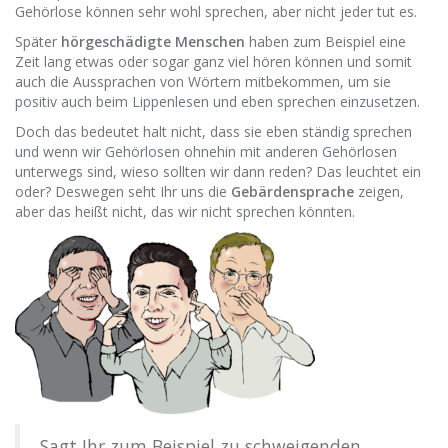
Gehörlose können sehr wohl sprechen, aber nicht jeder tut es.
Später
hörgeschädigte Menschen
haben zum Beispiel eine
Zeit lang etwas oder sogar ganz viel hören können und somit
auch die Aussprachen von Wörtern mitbekommen, um sie
positiv auch beim Lippenlesen und eben sprechen einzusetzen.
Doch das bedeutet halt nicht, dass sie eben ständig sprechen
und wenn wir Gehörlosen ohnehin mit anderen Gehörlosen
unterwegs sind, wieso sollten wir dann reden? Das leuchtet ein
oder? Deswegen seht Ihr uns die
Gebärdensprache
zeigen,
aber das heißt nicht, das wir nicht sprechen könnten.
Sagt Ihr zum Beispiel zu schweigenden