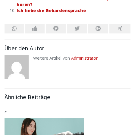
hören?
Ich liebe die Gebärdensprache
Über den Autor
Weitere Artikel von
Administrator
.
Ähnliche Beiträge
c