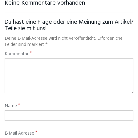
Keine Kommentare vorhanden
Du hast eine Frage oder eine Meinung zum Artikel?
Teile sie mit uns!
Deine E-Mail-Adresse wird nicht veröffentlicht. Erforderliche
Felder sind markiert *
*
Kommentar
*
Name
*
E-Mail Adresse