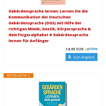
Gebärdensprache lernen: Lernen Sie die
Kommunikation der Deutschen
Gebärdensprache (DGS) mit Hilfe der
richtigen Mimik, Gestik, Körpersprache &
dem Fingeralphabet # Gebärdensprache
lernen für Anfänger
14,95 EUR
Zum Angebot
BESTSELLER NR. 2