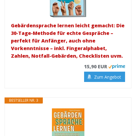
Gebärdensprache lernen leicht gemacht: Die
30-Tage-Methode für echte Gespräche –
perfekt für Anfänger, auch ohne
Vorkenntnisse – inkl. Fingeralphabet,
Zahlen, Notfall-Gebärden, Checklisten uvm.
15,90 EUR
Zum Angebot
BESTSELLER NR. 3