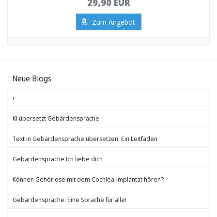
29,90 EUR
Zum Angebot
Neue Blogs
c
KI übersetzt Gebärdensprache
Text in Gebärdensprache übersetzen: Ein Leitfaden
Gebärdensprache Ich liebe dich
Können Gehörlose mit dem Cochlea-Implantat hören?
Gebärdensprache: Eine Sprache für alle!