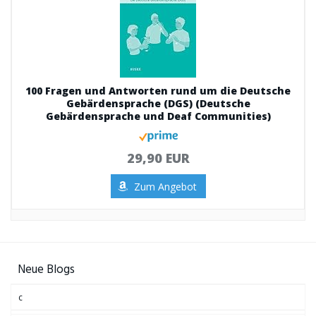
100 Fragen und Antworten rund um die Deutsche
Gebärdensprache (DGS) (Deutsche
Gebärdensprache und Deaf Communities)
29,90 EUR
Zum Angebot
Neue Blogs
c