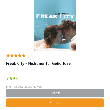
Freak City – Nicht nur für Gehörlose
7,99 €
inkl. 19% gesetzlicher MwSt.
Details
Kaufen