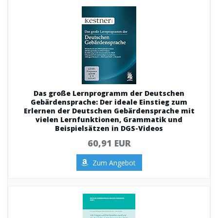
Das große Lernprogramm der Deutschen
Gebärdensprache: Der ideale Einstieg zum
Erlernen der Deutschen Gebärdensprache mit
vielen Lernfunktionen, Grammatik und
Beispielsätzen in DGS-Videos
60,91 EUR
Zum Angebot