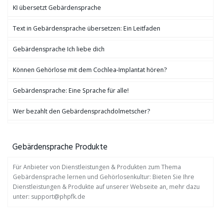
KI übersetzt Gebärdensprache
Text in Gebärdensprache übersetzen: Ein Leitfaden
Gebärdensprache Ich liebe dich
Können Gehörlose mit dem Cochlea-Implantat hören?
Gebärdensprache: Eine Sprache für alle!
Wer bezahlt den Gebärdensprachdolmetscher?
Gebärdensprache Produkte
Für Anbieter von Dienstleistungen & Produkten zum Thema
Gebärdensprache lernen und Gehörlosenkultur: Bieten Sie Ihre
Dienstleistungen & Produkte auf unserer Webseite an, mehr dazu
unter: support@phpfk.de