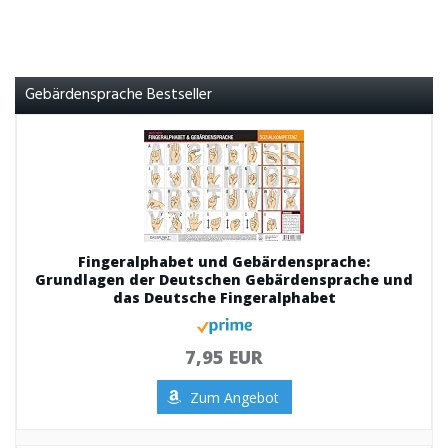
Gebärdensprache Bestseller
Fingeralphabet und Gebärdensprache:
Grundlagen der Deutschen Gebärdensprache und
das Deutsche Fingeralphabet
7,95 EUR
Zum Angebot