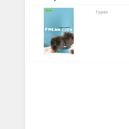
Typen