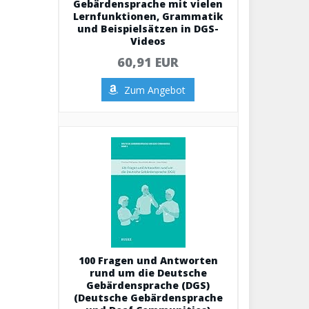
Gebärdensprache mit vielen
Lernfunktionen, Grammatik
und Beispielsätzen in DGS-
Videos
60,91 EUR
Zum Angebot
100 Fragen und Antworten
rund um die Deutsche
Gebärdensprache (DGS)
(Deutsche Gebärdensprache