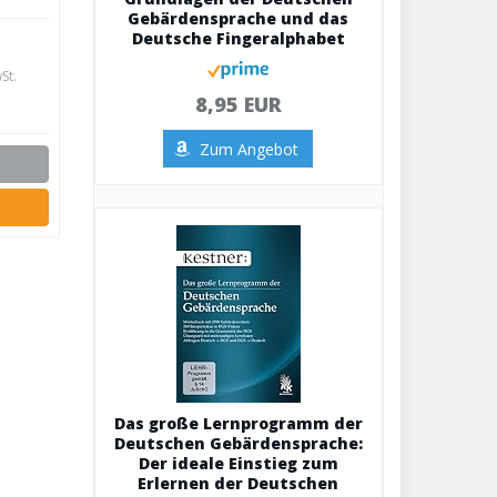
Gebärdensprache und das
Deutsche Fingeralphabet
St.
8,95 EUR
Zum Angebot
Das große Lernprogramm der
Deutschen Gebärdensprache:
Der ideale Einstieg zum
Erlernen der Deutschen